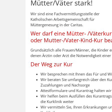
Mütter/Väter stark!
Wir sind eine Fachvermittlungsstelle der
Katholischen Arbeitsgemeinschaft für
Müttergenesung in der Caritas.
Wer darf eine Mütter- /Väterkur
oder Mutter-/Vater-Kind-Kur be
Grundsätzlich alle Frauen/Männer, die Kinder 
denen Ärztin oder Arzt die Notwendigkeit einer
Der Weg zur Kur
Wir besprechen mit Ihnen das Für und Wi
Wir beraten Sie umfangreich über den Ku
Zuzahlungen und Nachsorge
Attestformulare und Kurantrag halten wir 
Wir helfen beim Ausfüllen des Kurantrag
die Kurklinik weiter
Wir vermitteln Sie, Ihren Erkrankungen u