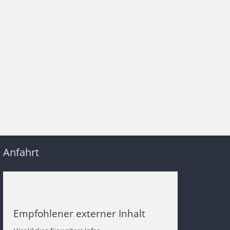
Anfahrt
Empfohlener externer Inhalt