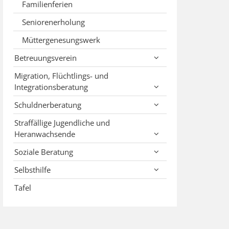
Familienferien
Seniorenerholung
Müttergenesungswerk
Betreuungsverein
Migration, Flüchtlings- und
Integrationsberatung
Schuldnerberatung
Straffällige Jugendliche und
Heranwachsende
Soziale Beratung
Selbsthilfe
Tafel