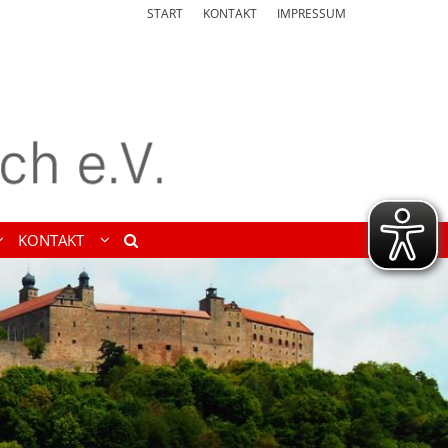
START
KONTAKT
IMPRESSUM
KONTAKT