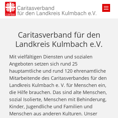
Zum Inhalt springen
Caritasverband für den
Landkreis Kulmbach e.V.
Mit vielfältigen Diensten und sozialen
Angeboten setzen sich rund 25
hauptamtliche und rund 120 ehrenamtliche
Mitarbeitende des Caritasverbandes für den
Landkreis Kulmbach e. V. für Menschen ein,
die Hilfe brauchen. Das sind alte Menschen,
sozial Isolierte, Menschen mit Behinderung,
Kinder, Jugendliche und Familien und
Menschen aus anderen Kulturen. Unser