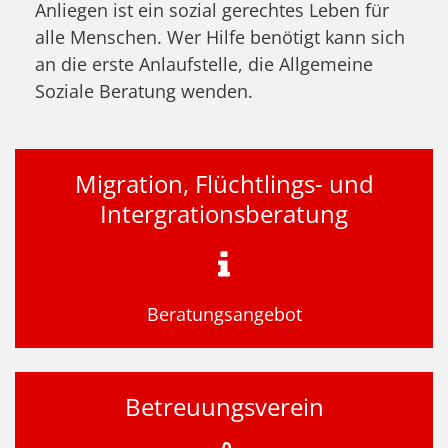
Anliegen ist ein sozial gerechtes Leben für
alle Menschen. Wer Hilfe benötigt kann sich
an die erste Anlaufstelle, die Allgemeine
Soziale Beratung wenden.
Migration, Flüchtlings- und
Intergrationsberatung
Beratungsangebot
Betreuungsverein