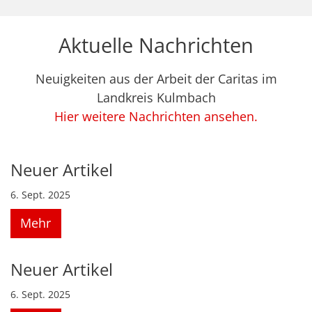
Aktuelle Nachrichten
Neuigkeiten aus der Arbeit der Caritas im
Landkreis Kulmbach
Hier weitere Nachrichten ansehen.
Neuer Artikel
6. Sept. 2025
Mehr
Neuer Artikel
6. Sept. 2025