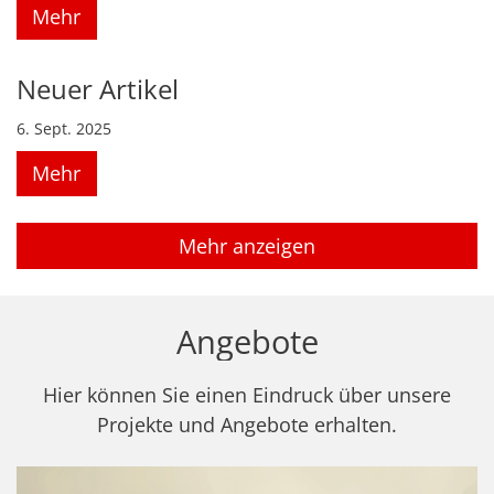
Mehr
Neuer Artikel
6. Sept. 2025
Mehr
Mehr anzeigen
Angebote
Hier können Sie einen Eindruck über unsere
Projekte und Angebote erhalten.