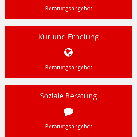
Beratungsangebot
Kur und Erholung
Beratungsangebot
Soziale Beratung
Beratungsangebot