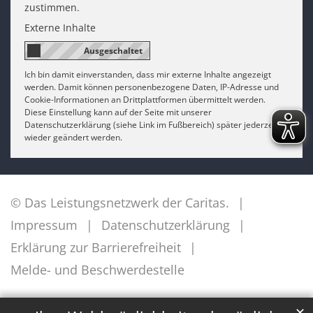
zustimmen.
Externe Inhalte
Ich bin damit einverstanden, dass mir externe Inhalte angezeigt
werden. Damit können personenbezogene Daten, IP-Adresse und
Cookie-Informationen an Drittplattformen übermittelt werden.
Diese Einstellung kann auf der Seite mit unserer
Datenschutzerklärung (siehe Link im Fußbereich) später jederzeit
wieder geändert werden.
© Das Leistungsnetzwerk der Caritas.
Impressum
Datenschutzerklärung
Erklärung zur Barrierefreiheit
Melde- und Beschwerdestelle
✕