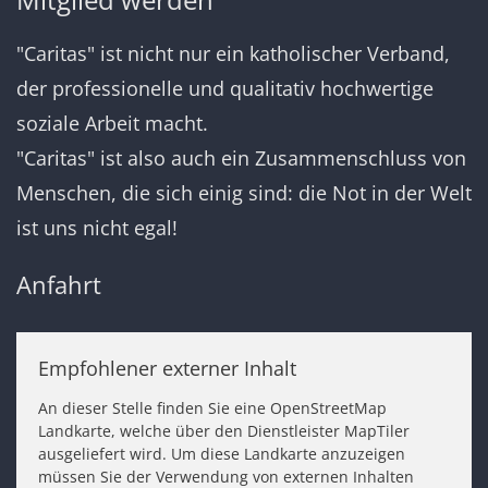
"Caritas" ist nicht nur ein katholischer Verband,
der professionelle und qualitativ hochwertige
soziale Arbeit macht.
"Caritas" ist also auch ein Zusammenschluss von
Menschen, die sich einig sind: die Not in der Welt
ist uns nicht egal!
Anfahrt
Empfohlener externer Inhalt
An dieser Stelle finden Sie eine OpenStreetMap
Landkarte, welche über den Dienstleister MapTiler
ausgeliefert wird. Um diese Landkarte anzuzeigen
müssen Sie der Verwendung von externen Inhalten