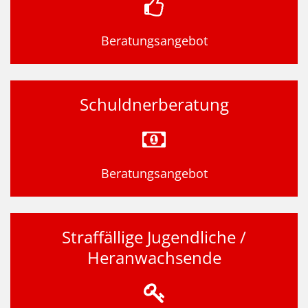
Beratungsangebot
Schuldnerberatung
Beratungsangebot
Straffällige Jugendliche /
Heranwachsende