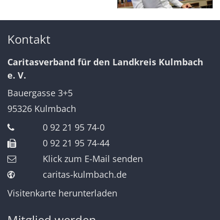
Kontakt
Caritasverband für den Landkreis Kulmbach
e. V.
Bauergasse 3+5
95326
Kulmbach
0 92 21 95 74-0
0 92 21 95 74-44
Klick zum E-Mail senden
caritas-kulmbach.de
Visitenkarte herunterladen
Mitglied werden