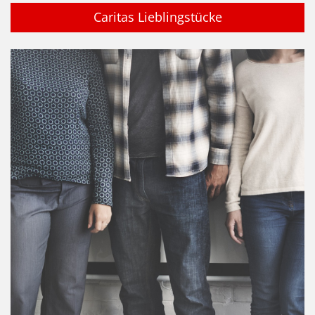
Caritas Lieblingstücke