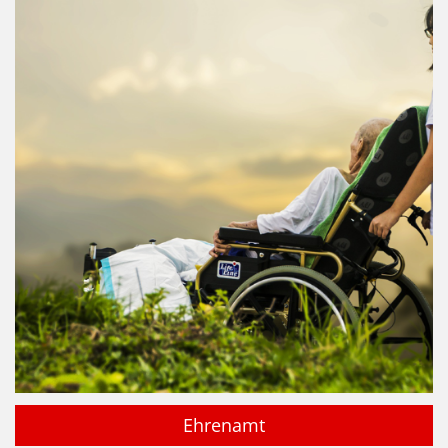
Ehrenamt