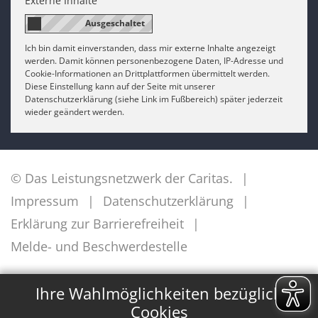
Externe Inhalte
Ich bin damit einverstanden, dass mir externe Inhalte angezeigt
werden. Damit können personenbezogene Daten, IP-Adresse und
Cookie-Informationen an Drittplattformen übermittelt werden.
Diese Einstellung kann auf der Seite mit unserer
Datenschutzerklärung (siehe Link im Fußbereich) später jederzeit
wieder geändert werden.
© Das Leistungsnetzwerk der Caritas.
Impressum
Datenschutzerklärung
Erklärung zur Barrierefreiheit
Melde- und Beschwerdestelle
✕
Ihre Wahlmöglichkeiten bezüglich
Cookies