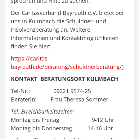
sprechen und Hilfe zu suchen.
Der Caritasverband Bayreuth e.V. bietet bei
uns in Kulmbach die Schuldner- und
Insolvenzberatung an. Weitere
Informationen und Kontaktmöglichkeiten
finden Sie hier:
https://caritas-
bayreuth.de/beratung/schuldnerberatung/
)
KONTAKT BERATUNGSORT KULMBACH
Tel-Nr.: 09221 9574-25
Beraterin: Frau Theresa Sommer
Tel. Erreichbarkeitszeiten:
Montag bis Freitag 9-12 Uhr
Montag bis Donnerstag 14-16 Uhr