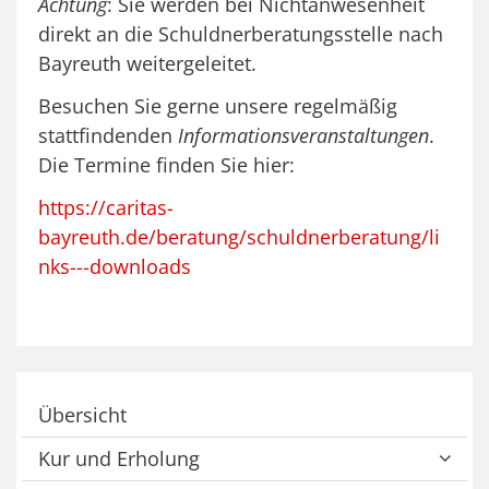
Achtung
: Sie werden bei Nichtanwesenheit
direkt an die Schuldnerberatungsstelle nach
Bayreuth weitergeleitet.
Besuchen Sie gerne unsere regelmäßig
stattfindenden
Informationsveranstaltungen
.
Die Termine finden Sie hier:
https://caritas-
bayreuth.de/beratung/schuldnerberatung/li
nks---downloads
Übersicht
Kur und Erholung