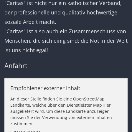
"Caritas" ist nicht nur ein katholischer Verband,
der professionelle und qualitativ hochwertige
soziale Arbeit macht.
"Caritas" ist also auch ein Zusammenschluss von
Menschen, die sich einig sind: die Not in der Welt
ist uns nicht egal!
Anfahrt
Empfohlener externer Inhalt
An dieser Stelle finden Sie eine OpenStreetMap
Landkarte, welche über den Dienstleister MapTiler
ausgeliefert wird. Um diese Landkarte anzuzeigen
müssen Sie der Verwendung von externen Inhalten
zustimmen.