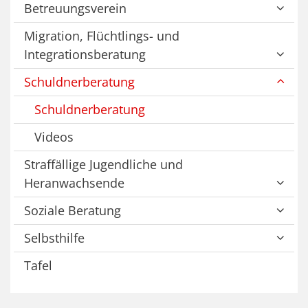
Betreuungsverein
Migration, Flüchtlings- und
Integrationsberatung
Schuldnerberatung
Schuldnerberatung
Videos
Straffällige Jugendliche und
Heranwachsende
Soziale Beratung
Selbsthilfe
Tafel