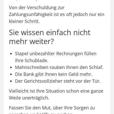
Von der Verschuldung zur
Zahlungsunfähigkeit ist es oft jedoch nur ein
kleiner Schritt.
Sie wissen einfach nicht
mehr weiter?
Stapel unbezahlter Rechnungen füllen
Ihre Schublade.
Mahnschreiben rauben Ihnen den Schlaf.
Die Bank gibt Ihnen kein Geld mehr.
Der Gerichtsvollzieher steht vor der Tür.
Vielleicht ist Ihre Situation schon eine ganze
Weile unerträglich.
Fassen Sie den Mut, über Ihre Sorgen zu