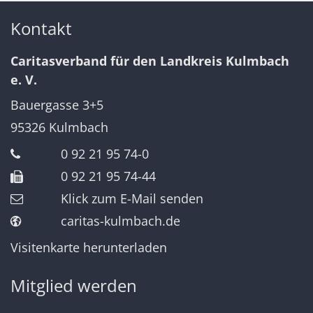
Kontakt
Caritasverband für den Landkreis Kulmbach
e. V.
Bauergasse 3+5
95326
Kulmbach
0 92 21 95 74-0
0 92 21 95 74-44
Klick zum E-Mail senden
caritas-kulmbach.de
Visitenkarte herunterladen
Mitglied werden