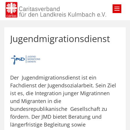
Zum Inhalt springen
Jugendmigrationsdienst
Der Jugendmigrationsdienst ist ein
Fachdienst der Jugendsozialarbeit. Sein Ziel
ist es, die Integration junger Migratinnen
und Migranten in die
bundesrepublikanische Gesellschaft zu
fördern. Der JMD bietet Beratung und
längerfristige Begleitung sowie