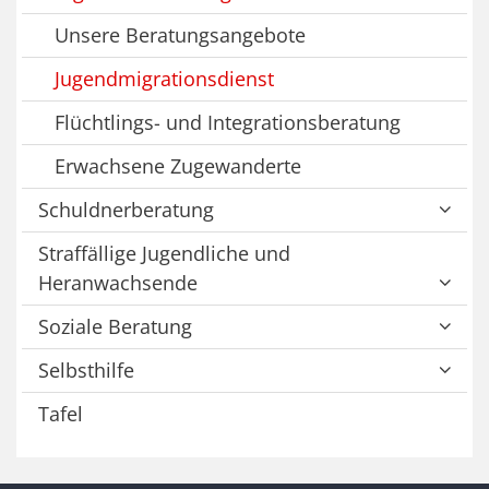
Unsere Beratungsangebote
Jugendmigrationsdienst
Flüchtlings- und Integrationsberatung
Erwachsene Zugewanderte
Schuldnerberatung
Straffällige Jugendliche und
Heranwachsende
Soziale Beratung
Selbsthilfe
Tafel