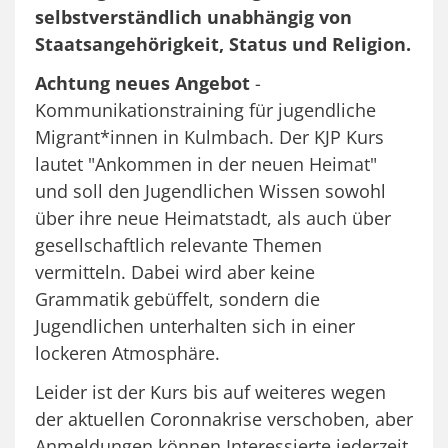
selbstverständlich unabhängig von
Staatsangehörigkeit, Status und Religion.
Achtung neues Angebot
-
Kommunikationstraining für jugendliche
Migrant*innen in Kulmbach. Der KJP Kurs
lautet "Ankommen in der neuen Heimat"
und soll den Jugendlichen Wissen sowohl
über ihre neue Heimatstadt, als auch über
gesellschaftlich relevante Themen
vermitteln. Dabei wird aber keine
Grammatik gebüffelt, sondern die
Jugendlichen unterhalten sich in einer
lockeren Atmosphäre.
Leider ist der Kurs bis auf weiteres wegen
der aktuellen Coronnakrise verschoben, aber
Anmeldungen können Interessierte jederzeit