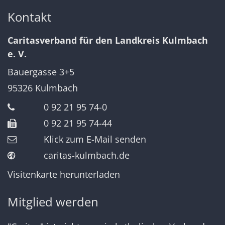
Kontakt
Caritasverband für den Landkreis Kulmbach
e. V.
Bauergasse 3+5
95326
Kulmbach
0 92 21 95 74-0
0 92 21 95 74-44
Klick zum E-Mail senden
caritas-kulmbach.de
Visitenkarte herunterladen
Mitglied werden