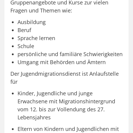
Gruppenangebote und Kurse zur vielen
Fragen und Themen wie:
Ausbildung
Beruf
Sprache lernen
Schule
persönliche und familiäre Schwierigkeiten
Umgang mit Behörden und Ämtern
Der Jugendmigrationsdienst ist Anlaufstelle
für
Kinder, Jugendliche und junge
Erwachsene mit Migrationshintergrund
vom 12. bis zur Vollendung des 27.
Lebensjahres
Eltern von Kindern und Jugendlichen mit