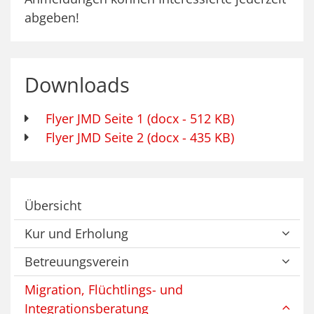
abgeben!
Downloads
Flyer JMD Seite 1 (docx - 512 KB)
Flyer JMD Seite 2 (docx - 435 KB)
Übersicht
Kur und Erholung
Betreuungsverein
Migration, Flüchtlings- und
Integrationsberatung