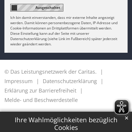
Ich bin damit einverstanden, dass mir externe Inhalte angezeigt
werden. Damit können personenbezogene Daten, IP-Adresse und
Cookie-Informationen an Drittplattformen übermittelt werden.
Diese Einstellung kann auf der Seite mit unserer
Datenschutzerklärung (siehe Link im Fußbereich) später jederzeit
wieder geändert werden.
© Das Leistungsnetzwerk der Caritas.
Impressum
Datenschutzerklärung
Erklärung zur Barrierefreiheit
Melde- und Beschwerdestelle
✕
Ihre Wahlmöglichkeiten bezüglich
Cookies