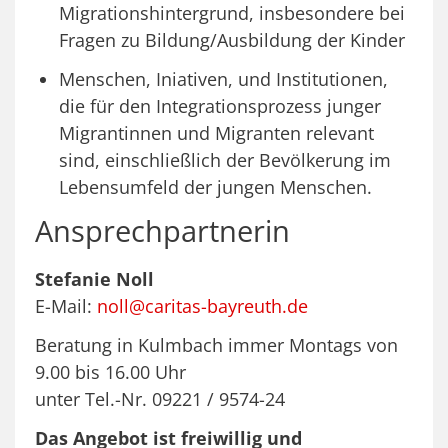
Migrationshintergrund, insbesondere bei
Fragen zu Bildung/Ausbildung der Kinder
Menschen, Iniativen, und Institutionen,
die für den Integrationsprozess junger
Migrantinnen und Migranten relevant
sind, einschließlich der Bevölkerung im
Lebensumfeld der jungen Menschen.
Ansprechpartnerin
Stefanie Noll
E-Mail:
noll@caritas-bayreuth.de
Beratung in Kulmbach immer Montags von
9.00 bis 16.00 Uhr
unter Tel.-Nr. 09221 / 9574-24
Das Angebot ist freiwillig und