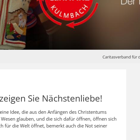
Caritasverband für 
zeigen Sie Nächstenliebe!
g eine Idee, die aus den Anfängen des Christentums
Wesen glauben, und die sich dafür öffnen, öffnen sich
ch für die Welt öffnet, bemerkt auch die Not seiner