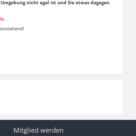
 Umgebung nicht egal ist und Sie etwas dagegen
de
.
ntenstehend!
Mitglied werden