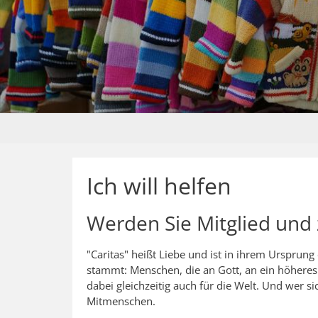
Ich will helfen
Werden Sie Mitglied und 
"Caritas" heißt Liebe und ist in ihrem Ursprun
stammt: Menschen, die an Gott, an ein höheres 
dabei gleichzeitig auch für die Welt. Und wer si
Mitmenschen.