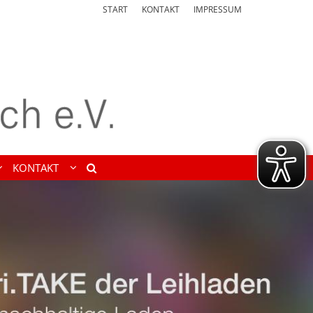
START
KONTAKT
IMPRESSUM
KONTAKT