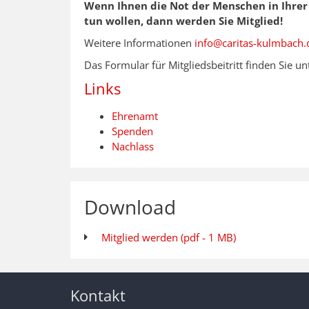
Wenn Ihnen die Not der Menschen in Ihrer
tun wollen, dann werden Sie Mitglied!
Weitere Informationen
info@caritas-kulmbach.
Das Formular für Mitgliedsbeitritt finden Sie u
Links
Ehrenamt
Spenden
Nachlass
Download
Mitglied werden (pdf - 1 MB)
Kontakt