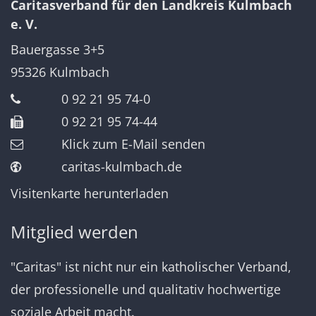
Caritasverband für den Landkreis Kulmbach
e. V.
Bauergasse 3+5
95326
Kulmbach
0 92 21 95 74-0
0 92 21 95 74-44
Klick zum E-Mail senden
caritas-kulmbach.de
Visitenkarte herunterladen
Mitglied werden
"Caritas" ist nicht nur ein katholischer Verband,
der professionelle und qualitativ hochwertige
soziale Arbeit macht.