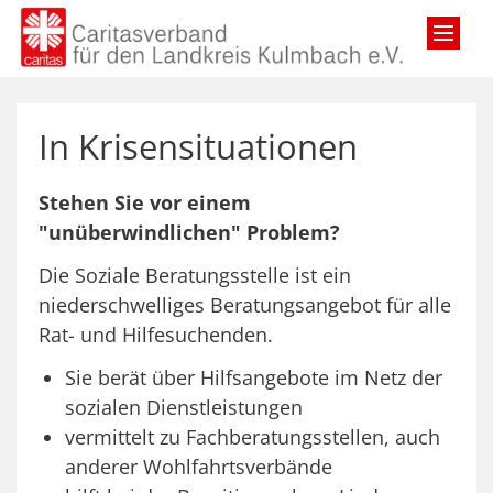
Zum Inhalt springen
In Krisensituationen
Stehen Sie vor einem
"unüberwindlichen" Problem?
Die Soziale Beratungsstelle ist ein
niederschwelliges Beratungsangebot für alle
Rat- und Hilfesuchenden.
Sie berät über Hilfsangebote im Netz der
sozialen Dienstleistungen
vermittelt zu Fachberatungsstellen, auch
anderer Wohlfahrtsverbände