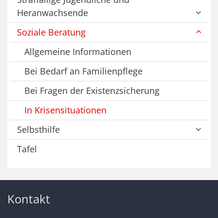
Heranwachsende
Soziale Beratung
Allgemeine Informationen
Bei Bedarf an Familienpflege
Bei Fragen der Existenzsicherung
In Krisensituationen
Selbsthilfe
Tafel
Kontakt