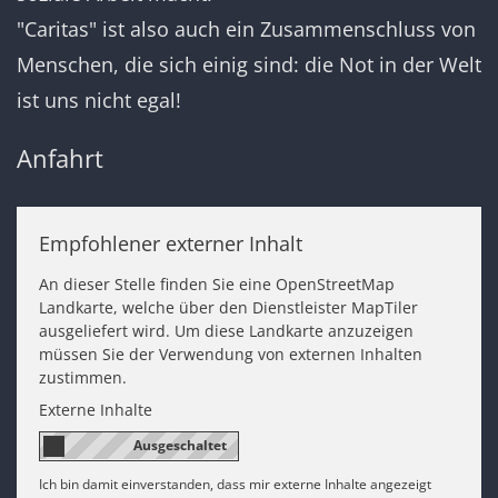
"Caritas" ist also auch ein Zusammenschluss von
Menschen, die sich einig sind: die Not in der Welt
ist uns nicht egal!
Anfahrt
Empfohlener externer Inhalt
An dieser Stelle finden Sie eine OpenStreetMap
Landkarte, welche über den Dienstleister MapTiler
ausgeliefert wird. Um diese Landkarte anzuzeigen
müssen Sie der Verwendung von externen Inhalten
zustimmen.
Externe Inhalte
Ich bin damit einverstanden, dass mir externe Inhalte angezeigt